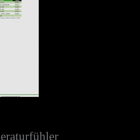
eraturfühler