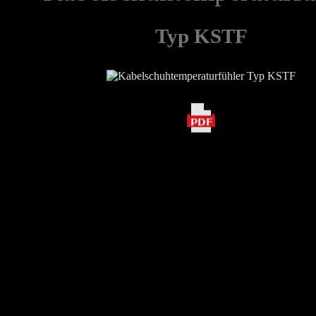
Typ KSTF
PDF