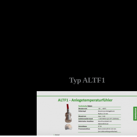
Typ ALTF1