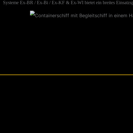
Systeme Ex-BR / Ex-Bi / Ex-KF & Ex-WI bietet ein breites Einsatzsp