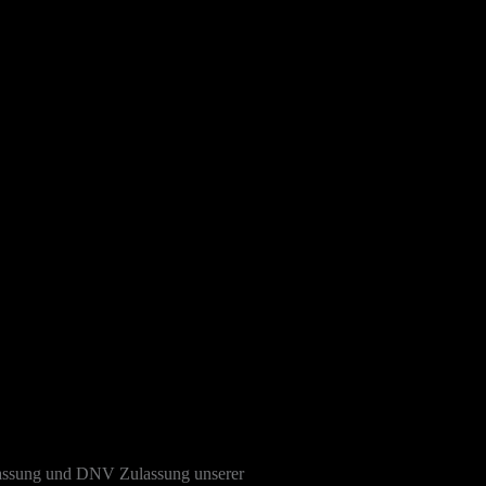
lassung und DNV Zulassung unserer