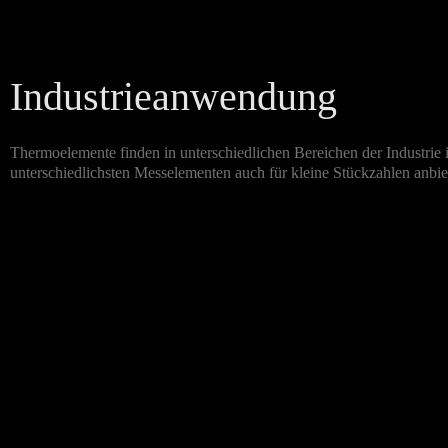
Industrieanwendung
Thermoelemente finden in unterschiedlichen Bereichen der Industrie
unterschiedlichsten Messelementen auch für kleine Stückzahlen anbie