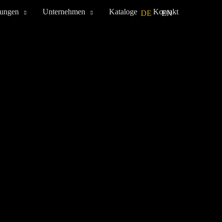
tungen
Unternehmen
Kataloge
Kontakt
DE
EN