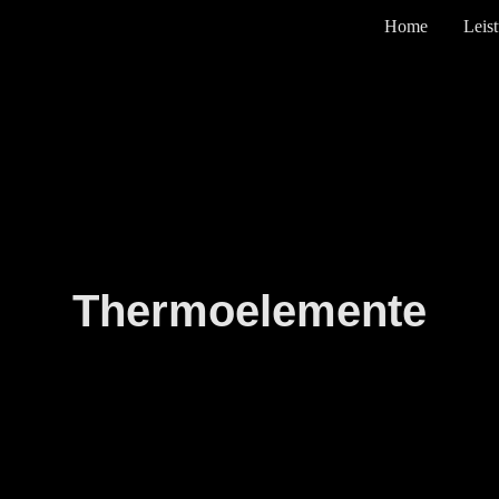
Home
Leis
Thermoelemente