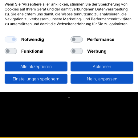
Wenn Sie "Akzeptiere alle" anklicken, stimmen Sie der Speicherung von
Typ HTFp
Cookies auf Ihrem Gerät und der damit verbundenen Datenverarbeitung
zu. Sie erleichtern uns damit, die Webseitennutzung zu analysieren, die
Navigation zu verbessern, unsere Marketing- und Performanceaktivitäten
zu unterstützen und damit die Webseitenerfahrung für Sie zu optimieren.
Notwendig
Performance
PDF
Funktional
Werbung
Alle akzeptieren
Ablehnen
Einstellungen speichern
Nein, anpassen