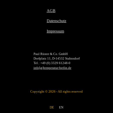
AGB
Datenschutz
Impressum
Paul Rüster & Co. GmbH
Dorfplatz 11, D-14532 Stahnsdorf
Tel.: +49 (0) 3329 61248-0
info[at]temperatur-berlin.de
Copyright © 2026 - All rights reserved
DE
EN