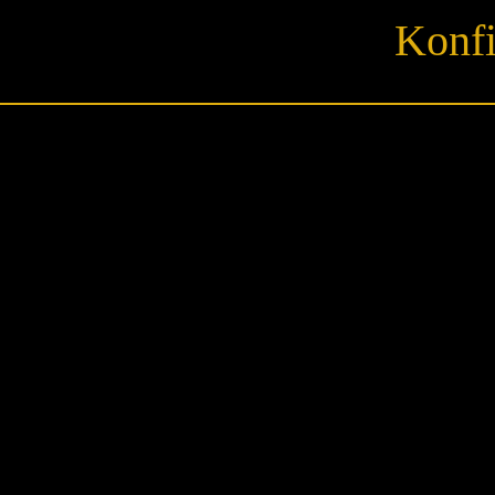
Konfi