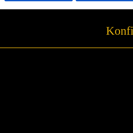
Konfi