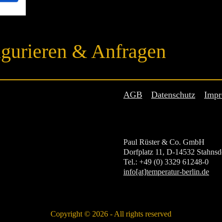
gurieren & Anfragen
AGB
Datenschutz
Impr
Paul Rüster & Co. GmbH
Dorfplatz 11, D-14532 Stahnsd
Tel.: +49 (0) 3329 61248-0
info[at]temperatur-berlin.de
Copyright © 2026 - All rights reserved