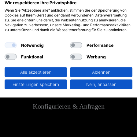
Wir respektieren Ihre Privatsphäre
Wenn Sie "Akzeptiere alle" anklicken, stimmen Sie der Speicherung von
Cookies auf Ihrem Gerät und der damit verbundenen Datenverarbeitung
zu. Sie erleichtern uns damit, die Webseitennutzung zu analysieren, die
Navigation zu verbessern, unsere Marketing- und Performanceaktivitäten
zu unterstützen und damit die Webseitenerfahrung für Sie zu optimieren.
Notwendig
Performance
Funktional
Werbung
Alle akzeptieren
Ablehnen
Einstellungen speichern
Nein, anpassen
Konfigurieren & Anfragen