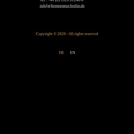
info[at]temperatur-berlin.de
Copyright © 2026 - All rights reserved
DE
EN