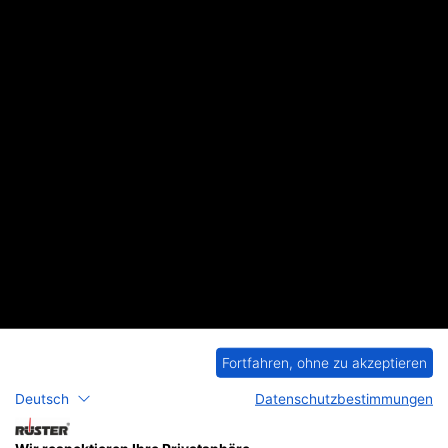
Fortfahren, ohne zu akzeptieren
Konfigurieren & Anfragen
Deutsch
Datenschutzbestimmungen