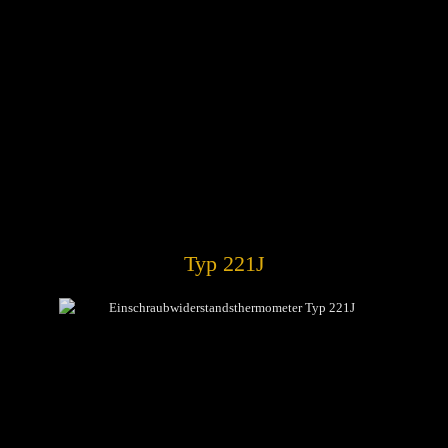
Typ 221J