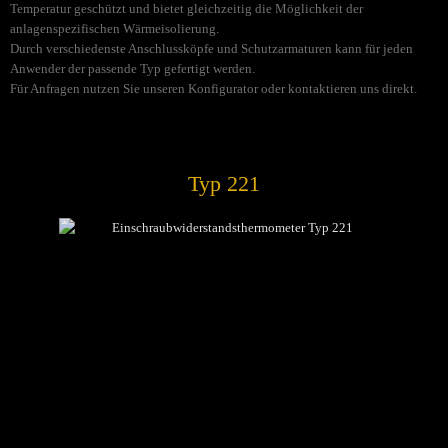
Temperatur geschützt und bietet gleichzeitig die Möglichkeit der
anlagenspezifischen Wärmeisolierung.
Durch verschiedenste Anschlussköpfe und Schutzarmaturen kann für jeden
Anwender der passende Typ gefertigt werden.
Für Anfragen nutzen Sie unseren Konfigurator oder kontaktieren uns direkt.
Typ 221