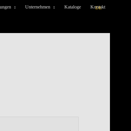
tungen
Unternehmen
Kataloge
Kontakt
DE