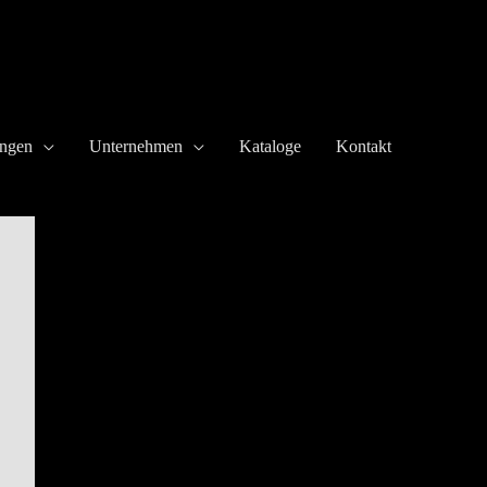
ungen
Unternehmen
Kataloge
Kontakt